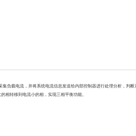
实时采集负载电流，并将系统电流信息发送给内部控制器进行处理分析，判
大的相转移到电流小的相，实现三相平衡功能。