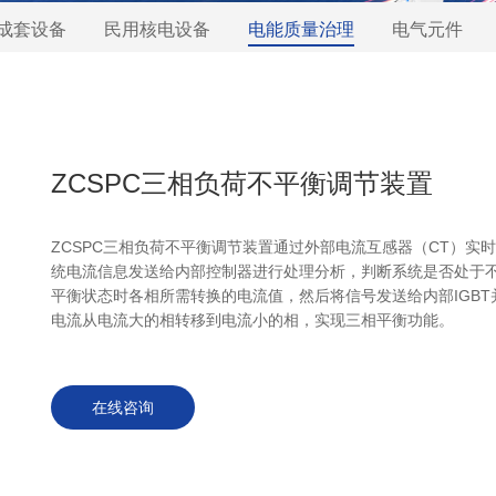
成套设备
民用核电设备
电能质量治理
电气元件
ZCSPC三相负荷不平衡调节装置
ZCSPC三相负荷不平衡调节装置通过外部电流互感器（CT）实
统电流信息发送给内部控制器进行处理分析，判断系统是否处于
平衡状态时各相所需转换的电流值，然后将信号发送给内部IGB
电流从电流大的相转移到电流小的相，实现三相平衡功能。
在线咨询