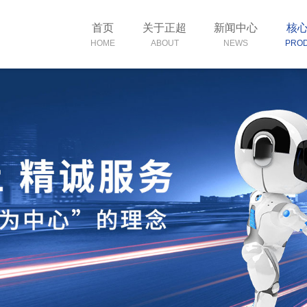
首页
关于正超
新闻中心
核
HOME
ABOUT
NEWS
PRO