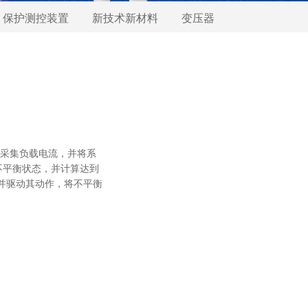
保护测控装置
新技术新材料
变压器
时采集负载电流，并将系
不平衡状态，并计算达到
T并驱动其动作，将不平衡