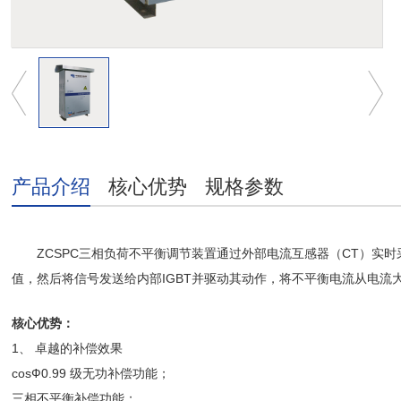
产品介绍
核心优势
规格参数
ZCSPC三相负荷不平衡调节装置通过外部电流互感器（CT）
值，然后将信号发送给内部IGBT并驱动其动作，将不平衡电流从电流
核心优势：
1、 卓越的补偿效果
cosФ0.99 级无功补偿功能；
三相不平衡补偿功能；