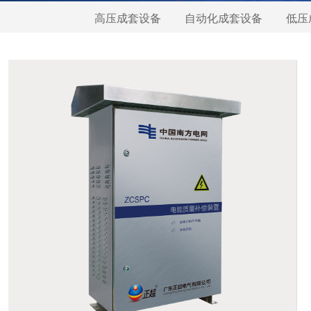
高压成套设备
自动化成套设备
低压