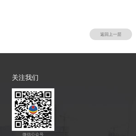
返回上一层
关注我们
微信公众号