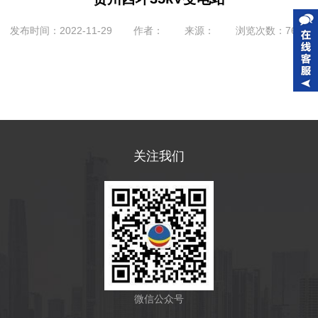
发布时间：2022-11-29
作者：
来源：
浏览次数：7636
关注我们
微信公众号