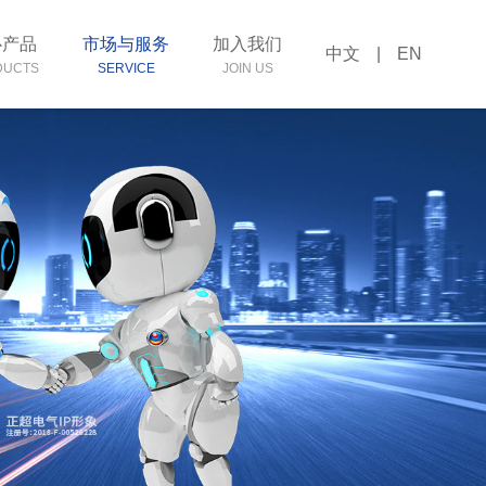
心产品
市场与服务
加入我们
中文
|
EN
DUCTS
SERVICE
JOIN US