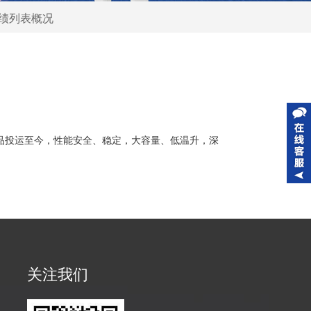
绩列表概况
产品投运至今，性能安全、稳定，大容量、低温升，深
关注我们